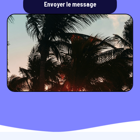
Envoyer le message