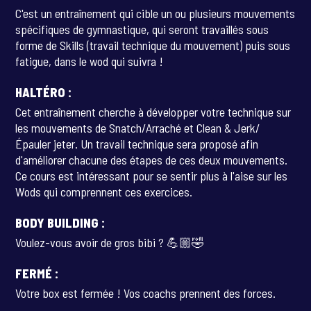
C'est un entraînement qui cible un ou plusieurs mouvements
spécifiques de gymnastique, qui seront travaillés sous
forme de Skills (travail technique du mouvement) puis sous
fatigue, dans le wod qui suivra !
HALTÉRO :
Cet entraînement cherche à développer votre technique sur
les mouvements de Snatch/Arraché et Clean & Jerk/
Épauler jeter. Un travail technique sera proposé afin
d'améliorer chacune des étapes de ces deux mouvements.
Ce cours est intéressant pour se sentir plus à l'aise sur les
Wods qui comprennent ces exercices.
BODY BUILDING :
Voulez-vous avoir de gros bibi ? 💪🏼🤣
FERMÉ :
Votre box est fermée ! Vos coachs prennent des forces.