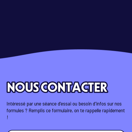
Intéressé par une séance d'essai ou besoin d'infos sur nos
formules ? Remplis ce formulaire, on te rappelle rapidement
!