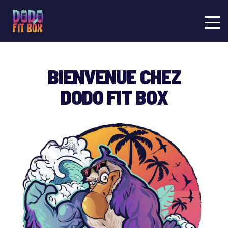
BIENVENUE CHEZ
DODO FIT BOX