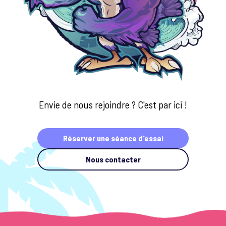
Envie de nous rejoindre ? C'est par ici !
Réserver une séance d'essai
Nous contacter