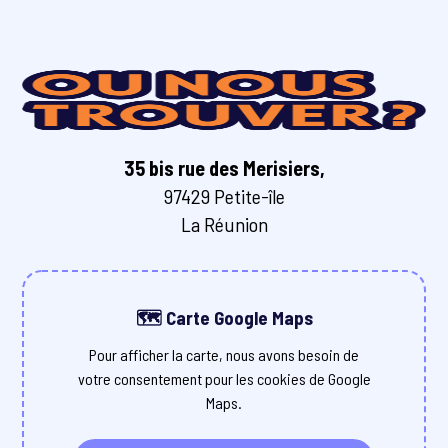
35 bis rue des Merisiers,
97429 Petite-île
La Réunion
🗺️ Carte Google Maps
Pour afficher la carte, nous avons besoin de
votre consentement pour les cookies de Google
Maps.