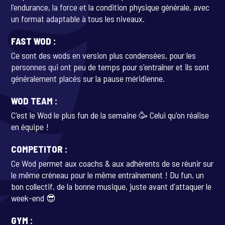
l'endurance, la force et la condition physique générale, avec
un format adaptable à tous les niveaux.
FAST WOD :
Ce sont des wods en version plus condensées, pour les
personnes qui ont peu de temps pour s'entraîner et ils sont
généralement placés sur la pause méridienne.
WOD TEAM :
C'est le Wod le plus fun de la semaine 🥳 Celui qu'on réalise
en équipe !
COMPETITOR :
Ce Wod permet aux coachs & aux adhérents de se réunir sur
le même créneau pour le même entraînement ! Du fun, un
bon collectif, de la bonne musique, juste avant d'attaquer le
week-end 😎
GYM :