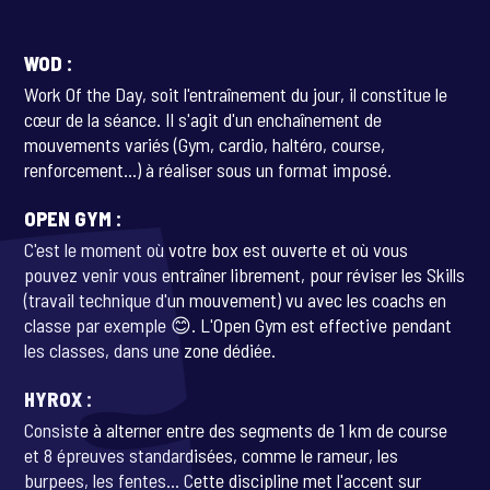
WOD :
Work Of the Day, soit l'entraînement du jour, il constitue le
cœur de la séance. Il s'agit d'un enchaînement de
mouvements variés (Gym, cardio, haltéro, course,
renforcement…) à réaliser sous un format imposé.
OPEN GYM :
C'est le moment où votre box est ouverte et où vous
pouvez venir vous entraîner librement, pour réviser les Skills
(travail technique d'un mouvement) vu avec les coachs en
classe par exemple 😊. L'Open Gym est effective pendant
les classes, dans une zone dédiée.
HYROX :
Consiste à alterner entre des segments de 1 km de course
et 8 épreuves standardisées, comme le rameur, les
burpees, les fentes... Cette discipline met l'accent sur